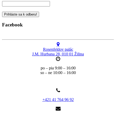
Facebook
Rosenfeldov palác
J.M. Hurbana 28, 010 01 Žilina
po – pia 9:00 – 16:00
so – ne 10:00 – 16:00
+421 41 764 96 92