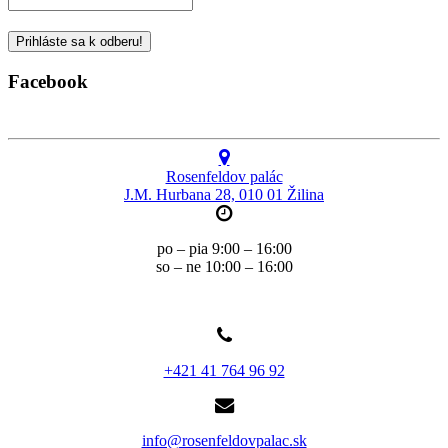
Facebook
Rosenfeldov palác
J.M. Hurbana 28, 010 01 Žilina
po – pia 9:00 – 16:00
so – ne 10:00 – 16:00
+421 41 764 96 92
info@rosenfeldovpalac.sk