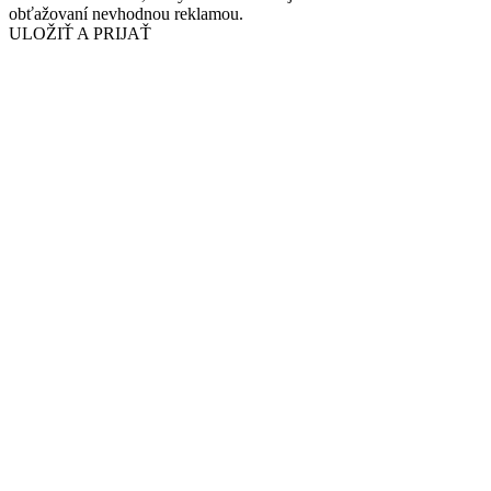
obťažovaní nevhodnou reklamou.
ULOŽIŤ A PRIJAŤ