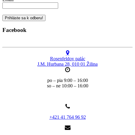
Facebook
Rosenfeldov palác
J.M. Hurbana 28, 010 01 Žilina
po – pia 9:00 – 16:00
so – ne 10:00 – 16:00
+421 41 764 96 92