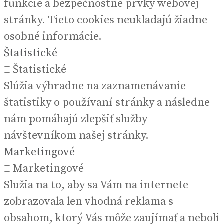
funkcie a bezpečnostné prvky webovej
stránky. Tieto cookies neukladajú žiadne
osobné informácie.
Štatistické
Štatistické
Slúžia výhradne na zaznamenávanie
štatistiky o používaní stránky a následne
nám pomáhajú zlepšiť služby
návštevníkom našej stránky.
Marketingové
Marketingové
Služia na to, aby sa Vám na internete
zobrazovala len vhodná reklama s
obsahom, ktorý Vás môže zaujímať a neboli