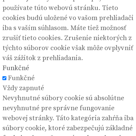
používate túto webovú stránku. Tieto
cookies budú uložené vo vašom prehliadači
iba s vaším súhlasom. Máte tiež možnosť
zrušiť tieto cookies. Zrušenie niektorých z
týchto súborov cookie však môže ovplyvniť
váš zážitok z prehliadania.
Funkčné
Funkčné
Vždy zapnuté
Nevyhnutné súbory cookie sú absolútne
nevyhnutné pre správne fungovanie
webovej stránky. Táto kategória zahŕňa iba
súbory cookie, ktoré zabezpečujú základné