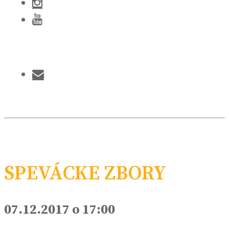
SPEVÁCKE ZBORY
07.12.2017 o 17:00