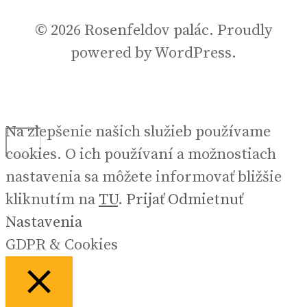
© 2026 Rosenfeldov palác. Proudly
powered by WordPress.
Na zlepšenie našich služieb používame
cookies. O ich používaní a možnostiach
nastavenia sa môžete informovať bližšie
kliknutím na
TU
.
Prijať
Odmietnuť
Nastavenia
GDPR & Cookies