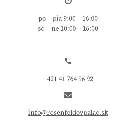
po – pia 9:00 – 16:00
so – ne 10:00 – 16:00
+421 41 764 96 92
info@rosenfeldovpalac.sk