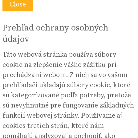
Close
Prehľad ochrany osobných
údajov
Táto webová stránka používa súbory
cookie na zlepšenie vášho zážitku pri
prechádzaní webom. Z nich sa vo vašom
prehliadači ukladajú súbory cookie, ktoré
sú kategorizované podľa potreby, pretože
sú nevyhnutné pre fungovanie základných
funkcií webovej stránky. Používame aj
cookies tretích strán, ktoré nám
pomáhajú analyzovať a pochopiť, ako