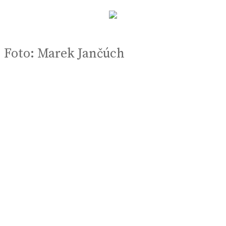
Foto: Marek Jančúch