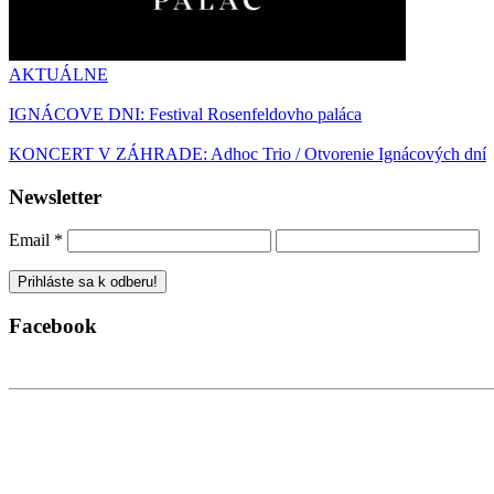
AKTUÁLNE
IGNÁCOVE DNI: Festival Rosenfeldovho paláca
KONCERT V ZÁHRADE: Adhoc Trio / Otvorenie Ignácových dní
Newsletter
Email
*
Facebook