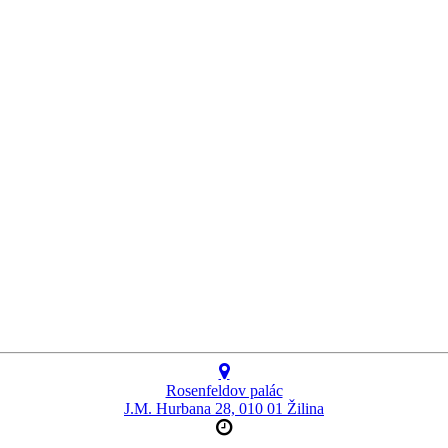
Rosenfeldov palác
J.M. Hurbana 28, 010 01 Žilina