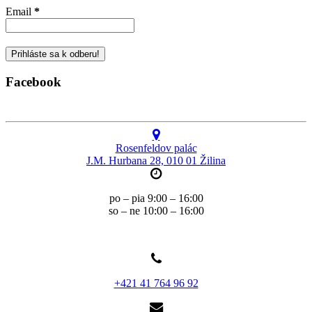
Email
*
Facebook
Rosenfeldov palác
J.M. Hurbana 28, 010 01 Žilina
po – pia 9:00 – 16:00
so – ne 10:00 – 16:00
+421 41 764 96 92