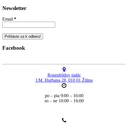
Newsletter
Email
*
Facebook
Rosenfeldov palác
J.M. Hurbana 28, 010 01 Žilina
po – pia 9:00 – 16:00
so – ne 10:00 – 16:00