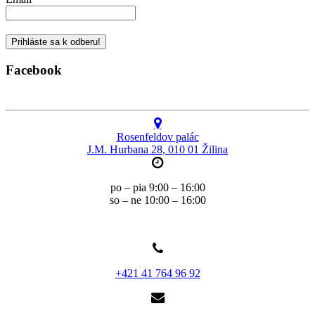
Facebook
Rosenfeldov palác
J.M. Hurbana 28, 010 01 Žilina
po – pia 9:00 – 16:00
so – ne 10:00 – 16:00
+421 41 764 96 92