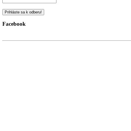
Facebook