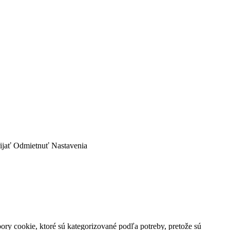
ijať
Odmietnuť
Nastavenia
ory cookie, ktoré sú kategorizované podľa potreby, pretože sú