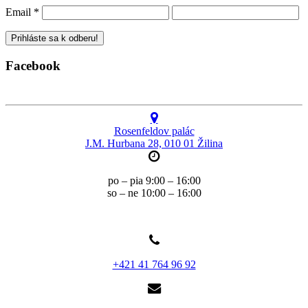
Email
*
Facebook
Rosenfeldov palác
J.M. Hurbana 28, 010 01 Žilina
po – pia 9:00 – 16:00
so – ne 10:00 – 16:00
+421 41 764 96 92