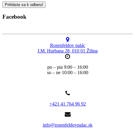
Facebook
Rosenfeldov palác
J.M. Hurbana 28, 010 01 Žilina
po – pia 9:00 – 16:00
so – ne 10:00 – 16:00
+421 41 764 96 92
info@rosenfeldovpalac.sk