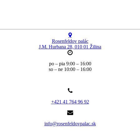
Rosenfeldov palác
J.M. Hurbana 28, 010 01 Žilina
po – pia 9:00 – 16:00
so – ne 10:00 – 16:00
+421 41 764 96 92
info@rosenfeldovpalac.sk