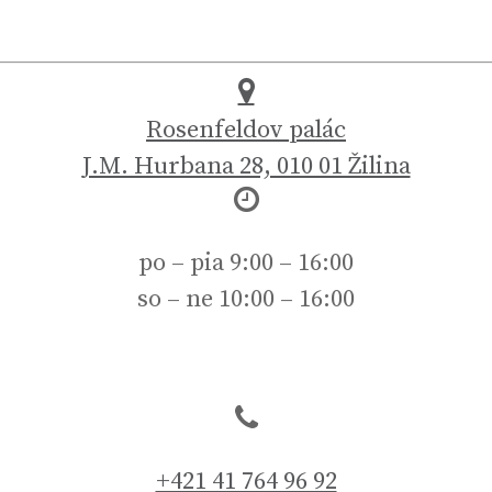
Rosenfeldov palác
J.M. Hurbana 28, 010 01 Žilina
po – pia 9:00 – 16:00
so – ne 10:00 – 16:00
+421 41 764 96 92