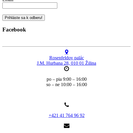
Facebook
Rosenfeldov palác
J.M. Hurbana 28, 010 01 Žilina
po – pia 9:00 – 16:00
so – ne 10:00 – 16:00
+421 41 764 96 92