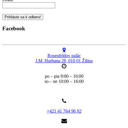
Facebook
Rosenfeldov palác
J.M. Hurbana 28, 010 01 Žilina
po – pia 9:00 – 16:00
so – ne 10:00 – 16:00
+421 41 764 96 92