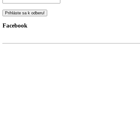
Facebook