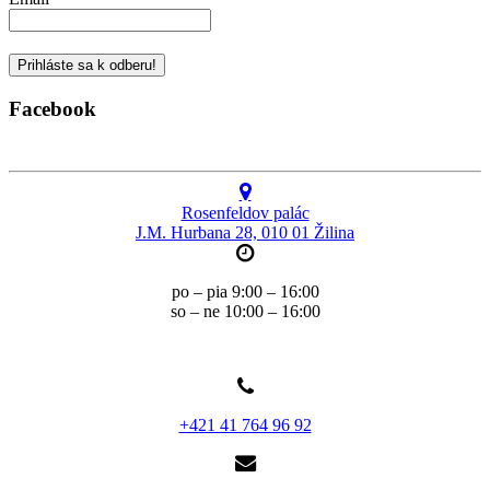
Facebook
Rosenfeldov palác
J.M. Hurbana 28, 010 01 Žilina
po – pia 9:00 – 16:00
so – ne 10:00 – 16:00
+421 41 764 96 92