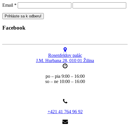
Email
*
Facebook
Rosenfeldov palác
J.M. Hurbana 28, 010 01 Žilina
po – pia 9:00 – 16:00
so – ne 10:00 – 16:00
+421 41 764 96 92