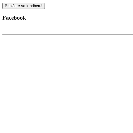
Facebook