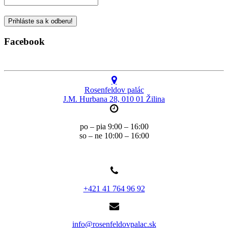
Facebook
Rosenfeldov palác
J.M. Hurbana 28, 010 01 Žilina
po – pia 9:00 – 16:00
so – ne 10:00 – 16:00
+421 41 764 96 92
info@rosenfeldovpalac.sk