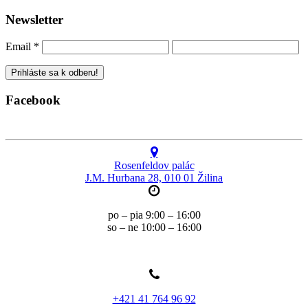
Newsletter
Email
*
Facebook
Rosenfeldov palác
J.M. Hurbana 28, 010 01 Žilina
po – pia 9:00 – 16:00
so – ne 10:00 – 16:00
+421 41 764 96 92