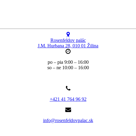
Rosenfeldov palác
J.M. Hurbana 28, 010 01 Žilina
po – pia 9:00 – 16:00
so – ne 10:00 – 16:00
+421 41 764 96 92
info@rosenfeldovpalac.sk