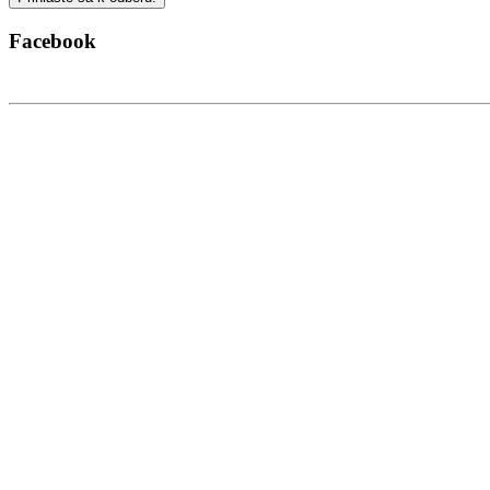
Facebook