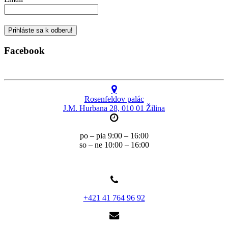
Facebook
Rosenfeldov palác
J.M. Hurbana 28, 010 01 Žilina
po – pia 9:00 – 16:00
so – ne 10:00 – 16:00
+421 41 764 96 92