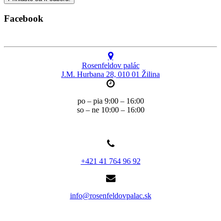
Facebook
Rosenfeldov palác
J.M. Hurbana 28, 010 01 Žilina
po – pia 9:00 – 16:00
so – ne 10:00 – 16:00
+421 41 764 96 92
info@rosenfeldovpalac.sk