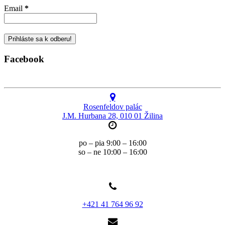
Email
*
Facebook
Rosenfeldov palác
J.M. Hurbana 28, 010 01 Žilina
po – pia 9:00 – 16:00
so – ne 10:00 – 16:00
+421 41 764 96 92