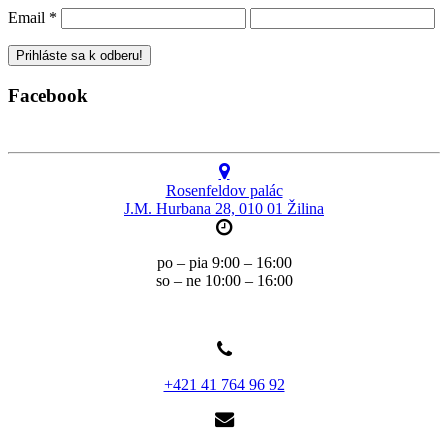
Email
*
Facebook
Rosenfeldov palác
J.M. Hurbana 28, 010 01 Žilina
po – pia 9:00 – 16:00
so – ne 10:00 – 16:00
+421 41 764 96 92