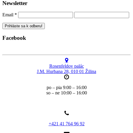
Newsletter
Email
*
Facebook
Rosenfeldov palác
J.M. Hurbana 28, 010 01 Žilina
po – pia 9:00 – 16:00
so – ne 10:00 – 16:00
+421 41 764 96 92