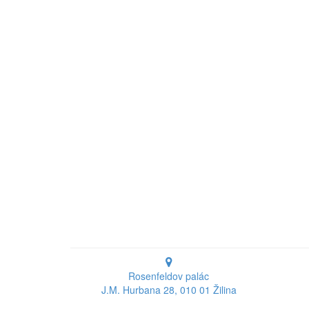
Rosenfeldov palác
J.M. Hurbana 28, 010 01 Žilina