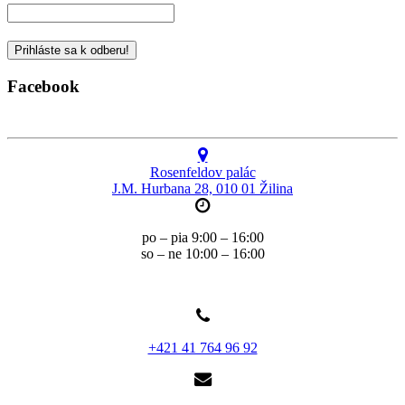
Facebook
Rosenfeldov palác
J.M. Hurbana 28, 010 01 Žilina
po – pia 9:00 – 16:00
so – ne 10:00 – 16:00
+421 41 764 96 92