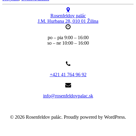
Rosenfeldov palác
J.M. Hurbana 28, 010 01 Žilina
po – pia 9:00 – 16:00
so – ne 10:00 – 16:00
+421 41 764 96 92
info@rosenfeldovpalac.sk
© 2026 Rosenfeldov palác. Proudly powered by WordPress.