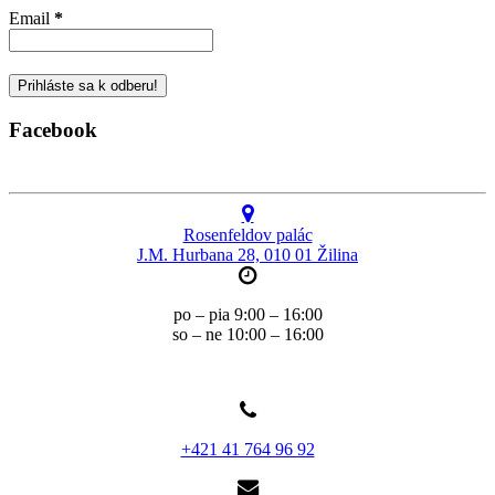
Email
*
Facebook
Rosenfeldov palác
J.M. Hurbana 28, 010 01 Žilina
po – pia 9:00 – 16:00
so – ne 10:00 – 16:00
+421 41 764 96 92