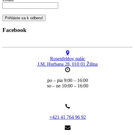
Facebook
Rosenfeldov palác
J.M. Hurbana 28, 010 01 Žilina
po – pia 9:00 – 16:00
so – ne 10:00 – 16:00
+421 41 764 96 92