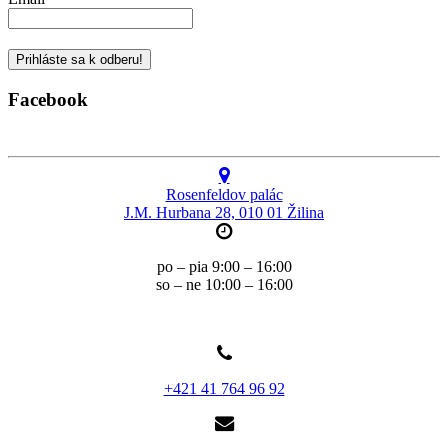
Facebook
Rosenfeldov palác
J.M. Hurbana 28, 010 01 Žilina
po – pia 9:00 – 16:00
so – ne 10:00 – 16:00
+421 41 764 96 92