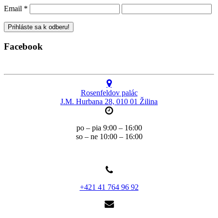
Email
*
Facebook
Rosenfeldov palác
J.M. Hurbana 28, 010 01 Žilina
po – pia 9:00 – 16:00
so – ne 10:00 – 16:00
+421 41 764 96 92