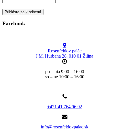
Facebook
Rosenfeldov palác
J.M. Hurbana 28, 010 01 Žilina
po – pia 9:00 – 16:00
so – ne 10:00 – 16:00
+421 41 764 96 92
info@rosenfeldovpalac.sk