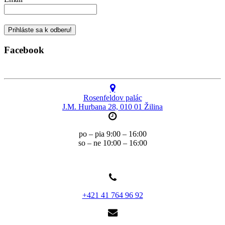
Facebook
Rosenfeldov palác
J.M. Hurbana 28, 010 01 Žilina
po – pia 9:00 – 16:00
so – ne 10:00 – 16:00
+421 41 764 96 92